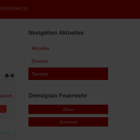
ÜRGERINFOS
Navigation Aktuelles
Aktuelles
Einsätze
Termine
Dienstplan Feuerwehr
Öffnen
Download