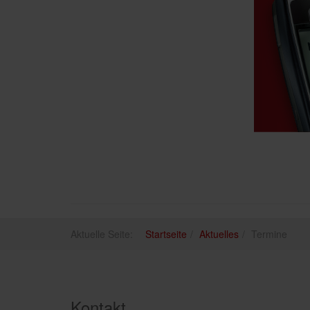
Aktuelle Seite:
Startseite
Aktuelles
Termine
Kontakt