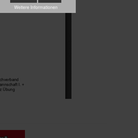
Weitere Informationen