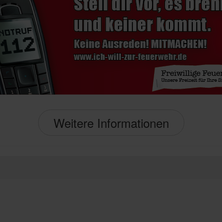
Weitere Informationen