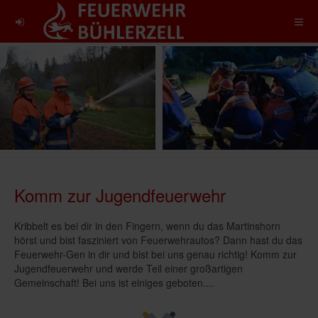
Komm zur Jugendfeuerwehr
Kribbelt es bei dir in den Fingern, wenn du das Martinshorn
hörst und bist fasziniert von Feuerwehrautos? Dann hast du das
Feuerwehr-Gen in dir und bist bei uns genau richtig! Komm zur
Jugendfeuerwehr und werde Teil einer großartigen
Gemeinschaft! Bei uns ist einiges geboten....