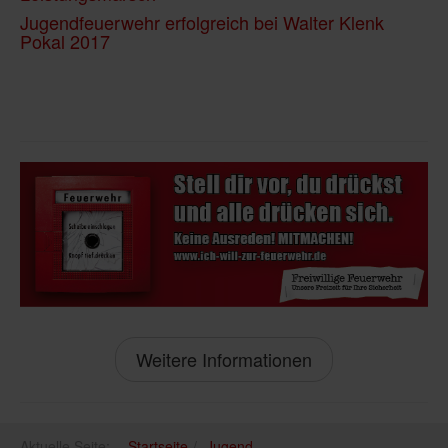
Jugendfeuerwehr erfolgreich bei Walter Klenk
Pokal 2017
Weitere Informationen
Aktuelle Seite:
Startseite
Jugend