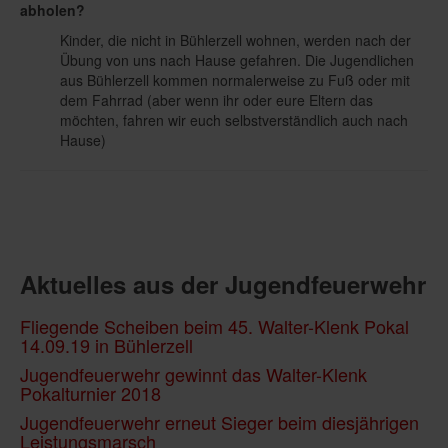
abholen?
Kinder, die nicht in Bühlerzell wohnen, werden nach der
Übung von uns nach Hause gefahren. Die Jugendlichen
aus Bühlerzell kommen normalerweise zu Fuß oder mit
dem Fahrrad (aber wenn ihr oder eure Eltern das
möchten, fahren wir euch selbstverständlich auch nach
Hause)
Aktuelles aus der Jugendfeuerwehr
Fliegende Scheiben beim 45. Walter-Klenk Pokal
14.09.19 in Bühlerzell
Jugendfeuerwehr gewinnt das Walter-Klenk
Pokalturnier 2018
Jugendfeuerwehr erneut Sieger beim diesjährigen
Leistungsmarsch