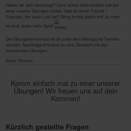
Haben wir dich überzeugt? Dann schau doch einfach mal bei
einer unserer Übungen vorbei. Hast du einen Freund /
Freundin, der auch Lust hat? Bring ihn/sie gleich mit! Je mehr
es sind, desto mehr Spaß
Die Übungstermine kannst du unter dem Menüpunkt
Termine
abrufen. Nachfolgend findest du eine Übersicht mit den
kommenden Übungen:
Keine Termine
Komm einfach mal zu einer unserer
Übungen! Wir freuen uns auf dein
Kommen!
Kürzlich gestellte Fragen