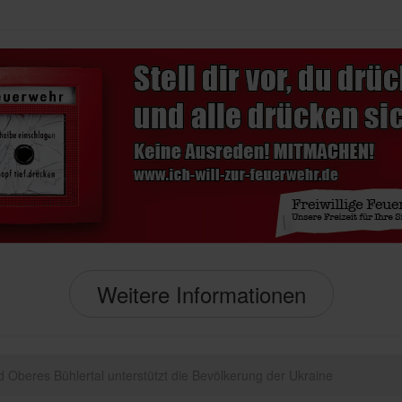
Weitere Informationen
 Oberes Bühlertal unterstützt die Bevölkerung der Ukraine