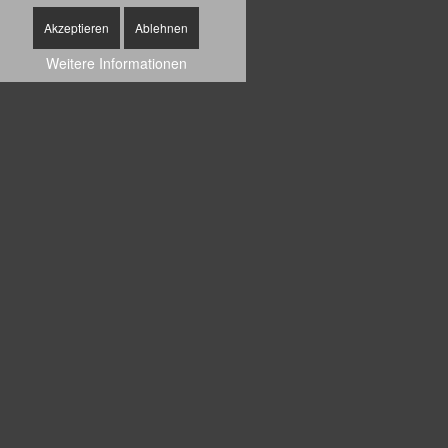
Akzeptieren
Ablehnen
Weitere Informationen